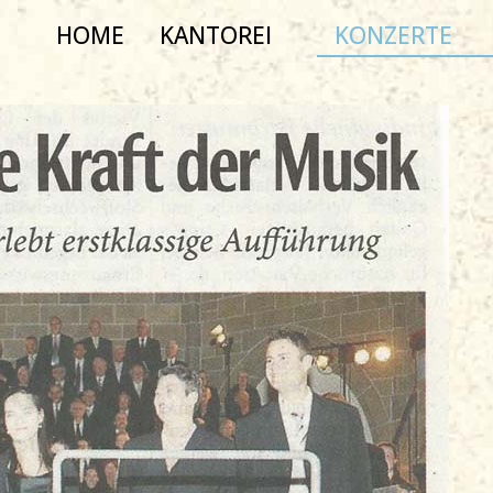
HOME
KANTOREI
KONZERTE